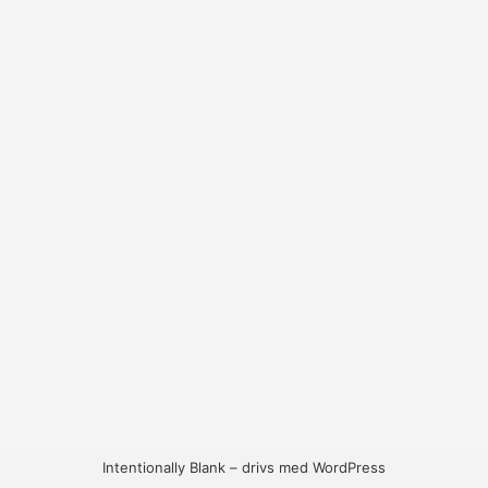
Intentionally Blank – drivs med WordPress